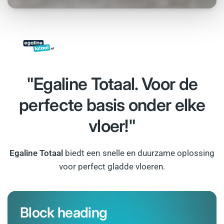
"Egaline Totaal. Voor de
perfecte basis onder elke
vloer!"
Egaline Totaal
biedt een snelle en duurzame oplossing
voor perfect gladde vloeren.
Block heading