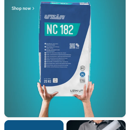
Shop now