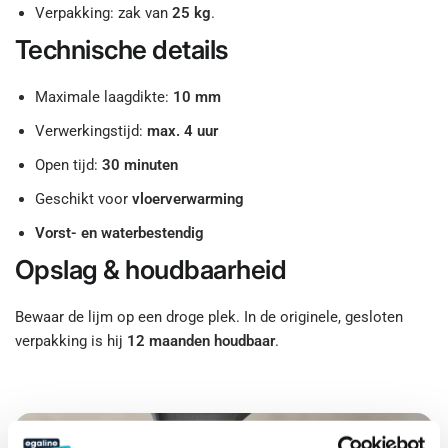
Verpakking: zak van
25 kg
.
Technische details
Maximale laagdikte:
10 mm
Verwerkingstijd:
max. 4 uur
Open tijd:
30 minuten
Geschikt voor
vloerverwarming
Vorst- en waterbestendig
Opslag & houdbaarheid
Bewaar de lijm op een droge plek. In de originele, gesloten
verpakking is hij
12 maanden houdbaar
.