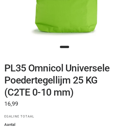
PL35 Omnicol Universele
Poedertegellijm 25 KG
(C2TE 0-10 mm)
16,99
EGALINE TOTAAL
Aantal