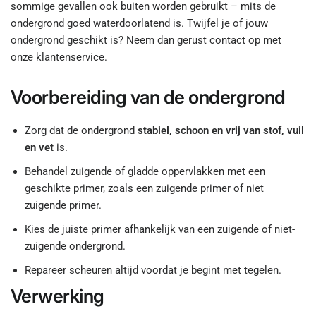
sommige gevallen ook buiten worden gebruikt – mits de
ondergrond goed waterdoorlatend is. Twijfel je of jouw
ondergrond geschikt is? Neem dan gerust contact op met
onze klantenservice.
Voorbereiding van de ondergrond
Zorg dat de ondergrond
stabiel, schoon en vrij van stof, vuil
en vet
is.
Behandel zuigende of gladde oppervlakken met een
geschikte primer, zoals een zuigende primer of niet
zuigende primer.
Kies de juiste primer afhankelijk van een zuigende of niet-
zuigende ondergrond.
Repareer scheuren altijd voordat je begint met tegelen.
Verwerking