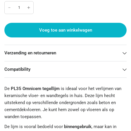
Voeg toe aan winkelwagen
Verzending en retourneren
Compatibility
De
PL35 Omnicem tegellijm
is ideaal voor het verlijmen van
keramische vloer- en wandtegels in huis. Deze lijm hecht
uitstekend op verschillende ondergronden zoals beton en
cementdekvloeren. Je kunt hem zowel op vloeren als op
wanden toepassen.
De lijm is vooral bedoeld voor
binnengebruik
, maar kan in